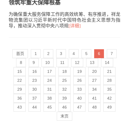
领筑牢重大保障根基
为确保重大服务保障工作的高效统筹、有序推进，祥龙
物流集团以习近平新时代中国特色社会主义思想为指
导，推动深入贯彻中央八项规
[详细]
首页
1
2
3
4
5
6
7
8
9
10
11
12
13
14
15
16
17
18
19
20
21
22
23
24
25
26
27
28
29
30
31
32
33
34
35
36
37
38
39
40
41
42
43
44
45
46
47
48
49
末页