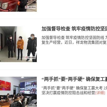
加强督导检查 筑牢疫情防控坚
加强督导检查 筑牢疫情防控坚固防线
复生产经营，近日，祥龙物流集团对复
“两手抓”要“两手硬” 确保复工
"两手抓"要"两手硬" 确保复工赢大考
坚决打赢疫情防控阻击战和经营
[详细]