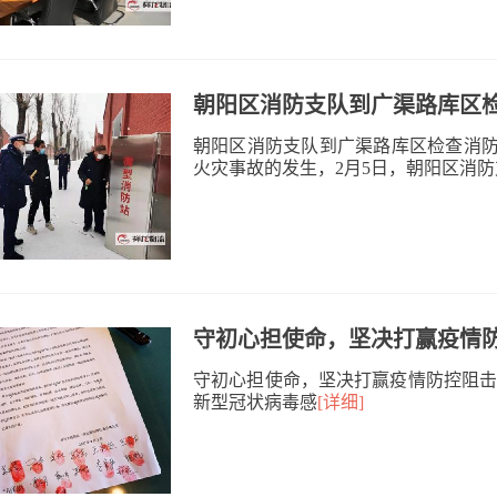
朝阳区消防支队到广渠路库区
朝阳区消防支队到广渠路库区检查消防
火灾事故的发生，2月5日，朝阳区消防
守初心担使命，坚决打赢疫情
守初心担使命，坚决打赢疫情防控阻击
新型冠状病毒感
[详细]