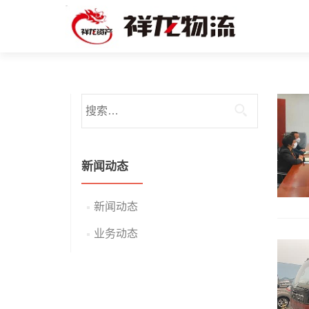
搜索：
新闻动态
新闻动态
业务动态