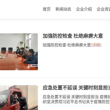
首页
新闻动态
企业介绍
企业资
加强防控检查 杜绝麻痹大意
加强防控检查 杜绝麻痹大意
[详细]
应急处置不延误 关键时刻显担
应急处置不延误 关键时刻显担当 疫情
织坚决贯彻习近平总书记关于疫情防控