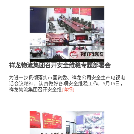
祥龙物流集团召开安全维稳专题部署会
为进一步贯彻落实市国资委、祥龙公司安全生产电视电
话会议精神，认真做好各项安全维稳工作，5月15日，
祥龙物流集团召开安全维
[详细]