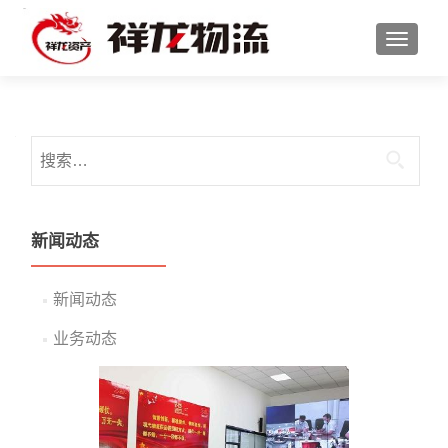
切换导
搜索：
新闻动态
新闻动态
业务动态