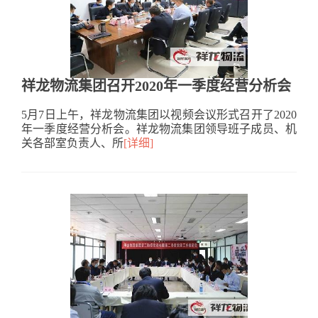
祥龙物流集团召开2020年一季度经营分析会
5月7日上午，祥龙物流集团以视频会议形式召开了2020
年一季度经营分析会。祥龙物流集团领导班子成员、机
关各部室负责人、所
[详细]