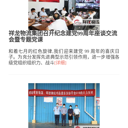
祥龙物流集团召开纪念建党99周年座谈交流
会暨专题党课
和着七月的红色旋律,我们迎来建党 99 周年的喜庆日
子。为充分发挥先进典型示范引领作用，进一步增强各
级党组织组织力、战斗
[详细]