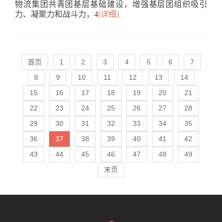
物流集团共青团基层基础建设，增强基层团组织吸引
力、凝聚力和战斗力，4
[详细]
首页
1
2
3
4
5
6
7
8
9
10
11
12
13
14
15
16
17
18
19
20
21
22
23
24
25
26
27
28
29
30
31
32
33
34
35
36
37
38
39
40
41
42
43
44
45
46
47
48
49
末页