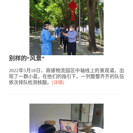
别样的“风景”
2022年5月18日，商储物流园区中轴线上的景观道，出
现了一群小蓝，在他们的指引下，一列整整齐齐的队伍
依次排队检测核酸。
[详细]