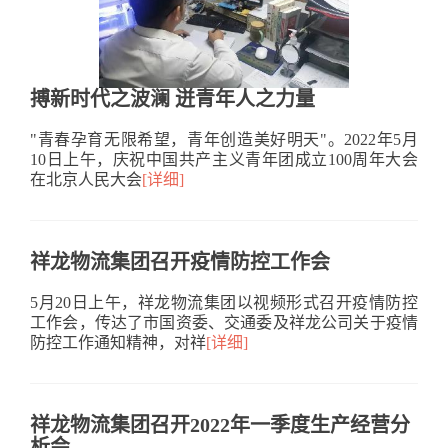
搏新时代之波澜 迸青年人之力量
"青春孕育无限希望，青年创造美好明天"。2022年5月
10日上午，庆祝中国共产主义青年团成立100周年大会
在北京人民大会
[详细]
祥龙物流集团召开疫情防控工作会
5月20日上午，祥龙物流集团以视频形式召开疫情防控
工作会，传达了市国资委、交通委及祥龙公司关于疫情
防控工作通知精神，对祥
[详细]
祥龙物流集团召开2022年一季度生产经营分
析会