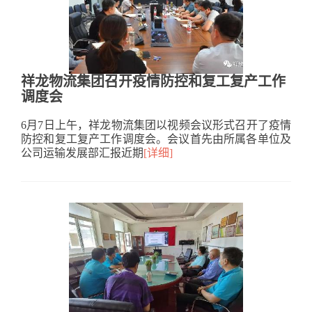
祥龙物流集团召开疫情防控和复工复产工作
调度会
6月7日上午，祥龙物流集团以视频会议形式召开了疫情
防控和复工复产工作调度会。会议首先由所属各单位及
公司运输发展部汇报近期
[详细]