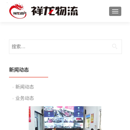
切换导
搜索：
新闻动态
新闻动态
业务动态