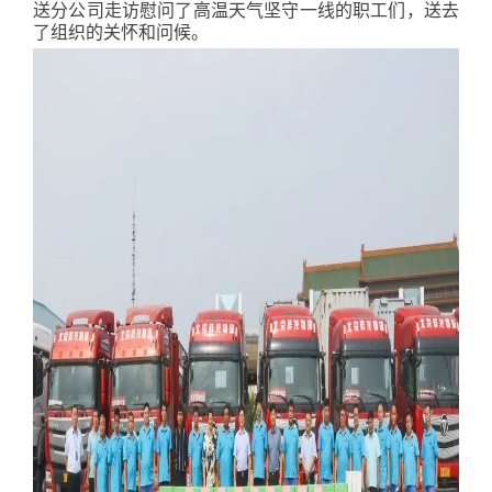
送分公司走访慰问了高温天气坚守一线的职工们，送去
了组织的关怀和问候。