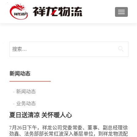
切换导
搜索：
新闻动态
新闻动态
业务动态
夏日送清凉 关怀暖人心
7月26日下午，祥龙公司党委常委、董事、副总经理徐
劲鑫、法务部部长常红波深入基层单位，到祥龙物流配