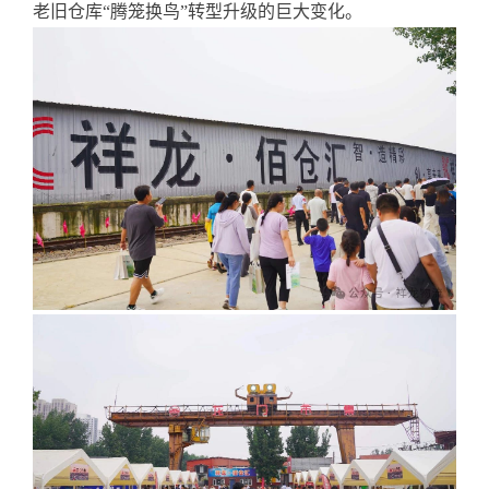
老旧仓库“腾笼换鸟”转型升级的巨大变化。