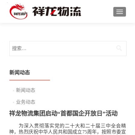
切换导
搜索：
新闻动态
新闻动态
业务动态
祥龙物流集团启动“首都国企开放日”活动
为深入贯彻落实党的二十大和二十届三中全会精
神，热烈庆祝中华人民共和国成立75周年，按照市委宣