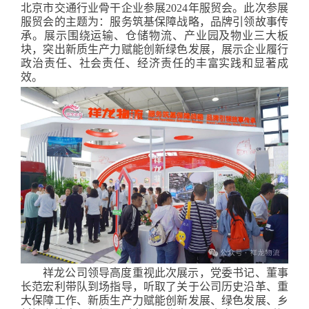
北京市交通行业骨干企业参展2024年服贸会。此次参展
服贸会的主题为：服务筑基保障战略，品牌引领故事传
承。展示围绕运输、仓储物流、产业园及物业三大板
块，突出新质生产力赋能创新绿色发展，展示企业履行
政治责任、社会责任、经济责任的丰富实践和显著成
效。
祥龙公司领导高度重视此次展示，党委书记、董事
长范宏利带队到场指导，听取了关于公司历史沿革、重
大保障工作、新质生产力赋能创新发展、绿色发展、乡