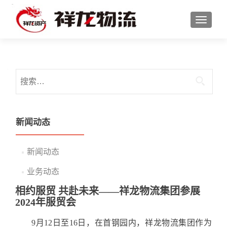
切换导
搜索：
新闻动态
新闻动态
业务动态
相约服贸 共赴未来——祥龙物流集团参展
2024年服贸会
9月12日至16日，在首钢园内，祥龙物流集团作为