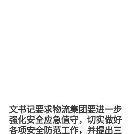
文书记要求物流集团要进一步
强化安全应急值守，切实做好
各项安全防范工作，并提出三