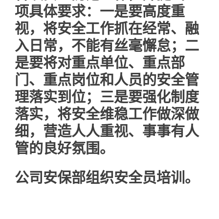
项具体要求：一是要高度重
视，将安全工作抓在经常、融
入日常，不能有丝毫懈怠；二
是要将对重点单位、重点部
门、重点岗位和人员的安全管
理落实到位；三是要强化制度
落实，将安全维稳工作做深做
细，营造人人重视、事事有人
管的良好氛围。
公司安保部组织安全员培训。