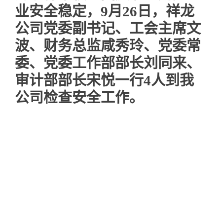
业安全稳定，9月26日，祥龙
公司党委副书记、工会主席文
波、财务总监咸秀玲、党委常
委、党委工作部部长刘同来、
审计部部长宋悦一行4人到我
公司检查安全工作。