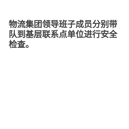
物流集团领导班子成员分别带
队到基层联系点单位进行安全
检查。