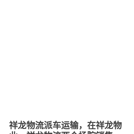
祥龙物流派车运输，在祥龙物