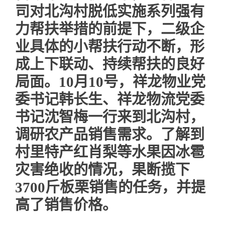
司对北沟村脱低实施系列强有
力帮扶举措的前提下，二级企
业具体的小帮扶行动不断，形
成上下联动、持续帮扶的良好
局面。10月10号，祥龙物业党
委书记韩长生、祥龙物流党委
书记沈智梅一行来到北沟村，
调研农产品销售需求。了解到
村里特产红肖梨等水果因冰雹
灾害绝收的情况，果断揽下
3700斤板栗销售的任务，并提
高了销售价格。