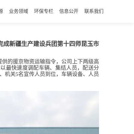
源
业务领域
环保专栏
信息公开
联系我们
完成新疆生产建设兵团第十四师昆玉市
提供的援京物资运输指令，公司上下两级高
，以最快速度调配车辆、集结人员，配送分
员、机关5名宣传人员到位，车辆设备、人员