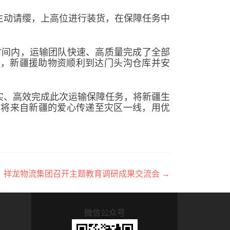
主动请缨，上高位进行装货，在保障任务中
时间内，运输团队快速、高质量完成了全部
点左右，新疆援助物资顺利到达门头沟仓库并安
实、高效完成此次运输保障任务，将新疆生
，将来自新疆的爱心传递至灾区一线，用优
祥龙物流集团召开主题教育调研成果交流会
→
微信公众号