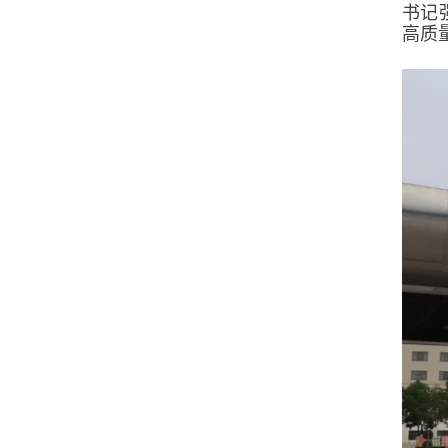
书记
高质