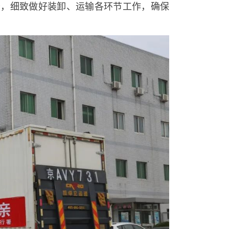
务，细致做好装卸、运输各环节工作，确保