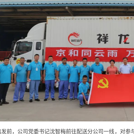
出发前，公司党委书记沈智梅前往配送分公司一线，对参