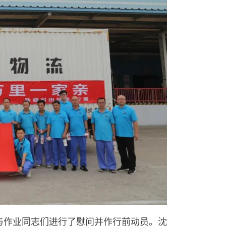
与作业同志们进行了慰问并作行前动员。沈