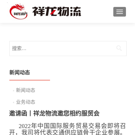
切换导
搜索：
新闻动态
新闻动态
业务动态
邀请函丨祥龙物流邀您相约服贸会
2022年中国国际服务贸易交易会即将召
开，我司将代表交通供应链骨干企业参展。