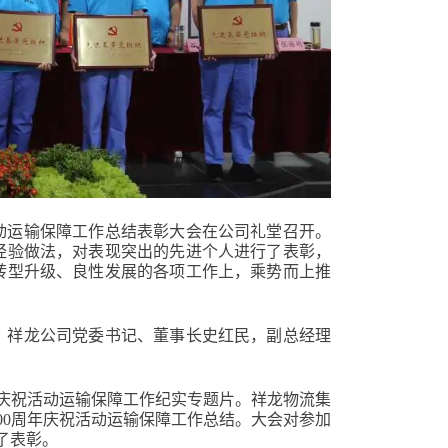
活动运输保障工作总结表彰大会在公司礼堂召开。
经验做法，对表现突出的先进个人进行了表彰，
转型升级、良性发展的各项工作上，乘势而上推
，祥龙公司党委书记、董事长史红民，副总经理
。
年庆祝活动运输保障工作纪实专题片。祥龙物流集
00周年庆祝活动运输保障工作总结。大会对参加
了表彰。