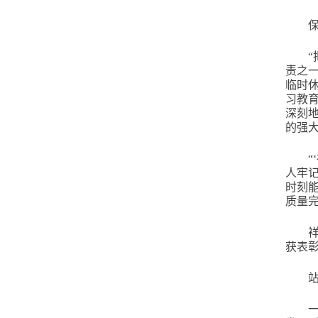
责之
临时休
习教
深刻
的强大
人牢
时刻
质量
获表