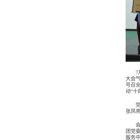
大会
号召
动“十
张凤
团党
服务中