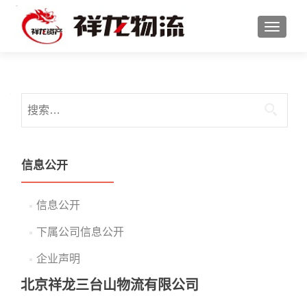
切换导
搜索：
信息公开
信息公开
下属公司信息公开
企业声明
北京祥龙三台山物流有限公司