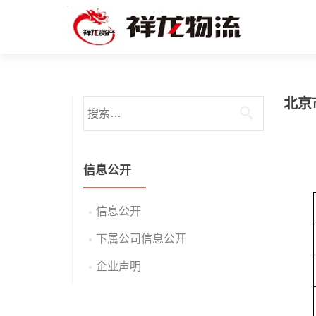
北京
搜索：
信息公开
信息公开
下属公司信息公开
企业声明