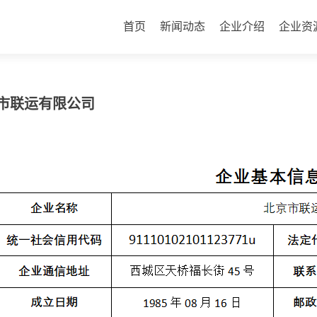
首页
新闻动态
企业介绍
企业资
市联运有限公司