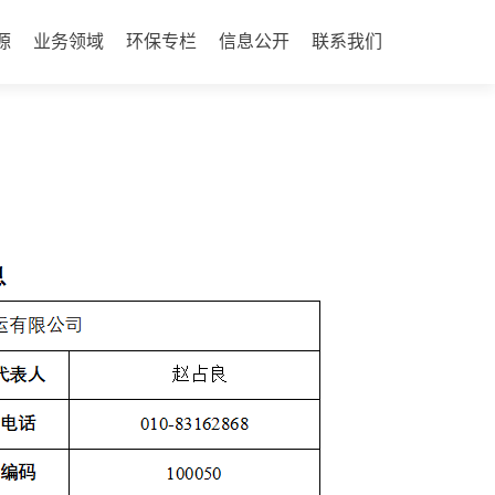
源
业务领域
环保专栏
信息公开
联系我们